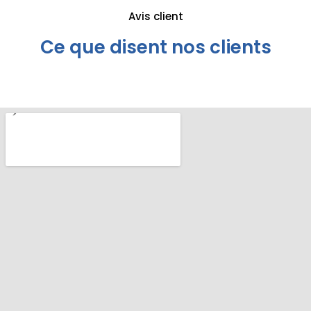
Avis client
Ce que disent nos clients