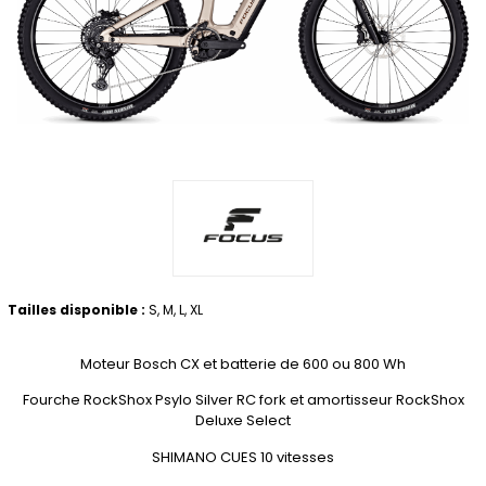
Tailles disponible :
S, M, L, XL
Moteur Bosch CX et batterie de 600 ou 800 Wh
Fourche RockShox Psylo Silver RC fork et amortisseur RockShox
Deluxe Select
SHIMANO CUES 10 vitesses